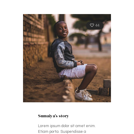
44
Sumaiya’s story
Lorem ipsum dolor sit amet enim.
Etiam porta. Suspendisse a