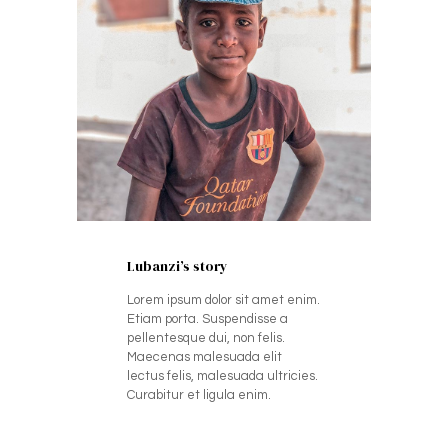
Lubanzi’s story
Lorem ipsum dolor sit amet enim.
Etiam porta. Suspendisse a
pellentesque dui, non felis.
Maecenas malesuada elit
lectus felis, malesuada ultricies.
Curabitur et ligula enim.